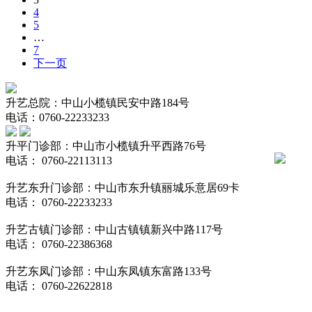
4
5
…
7
下一页
升艺总院：中山小榄镇民安中路184号
电话：0760-22233233
升平门诊部：中山市小榄镇升平西路76号
电话： 0760-22113113
升艺东升门诊部：中山市东升镇丽城乐意居69卡
电话： 0760-22233233
升艺古镇门诊部：中山古镇镇新兴中路117号
电话： 0760-22386368
升艺东凤门诊部：中山东凤镇东富路133号
电话： 0760-22622818